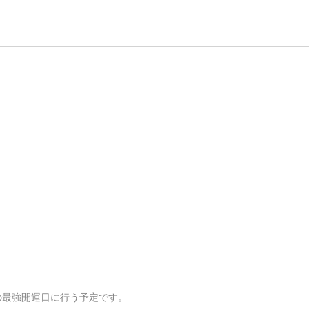
最強開運日に行う予定です。
