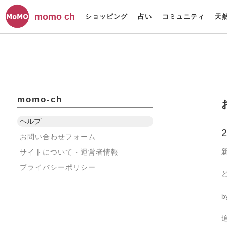
momo ch
ショッピング
占い
コミュニティ
天
momo-ch
ヘルプ
お問い合わせフォーム
サイトについて・運営者情報
プライバシーポリシー
b